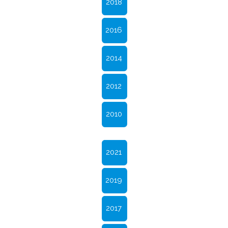
2018
2016
2014
2012
2010
2021
2019
2017